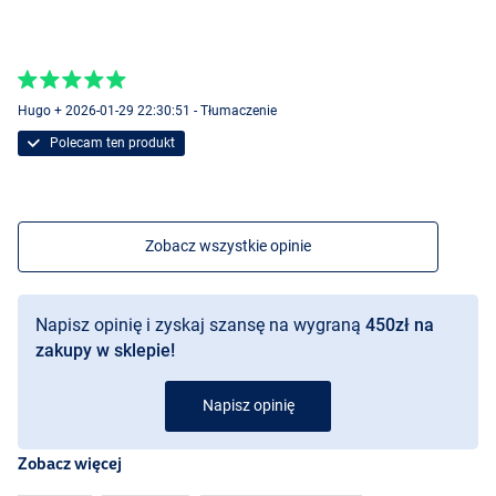
Hugo + 2026-01-29 22:30:51 - Tłumaczenie
Polecam ten produkt
Zobacz wszystkie opinie
Napisz opinię i zyskaj szansę na wygraną
450zł na
zakupy w sklepie!
Napisz opinię
Zobacz więcej