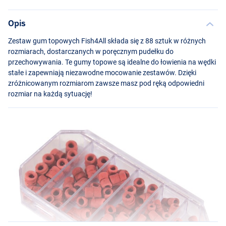
Opis
Zestaw gum topowych Fish4All składa się z 88 sztuk w różnych
rozmiarach, dostarczanych w poręcznym pudełku do
przechowywania. Te gumy topowe są idealne do łowienia na wędki
stałe i zapewniają niezawodne mocowanie zestawów. Dzięki
zróżnicowanym rozmiarom zawsze masz pod ręką odpowiedni
rozmiar na każdą sytuację!