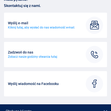
Skontaktuj się z nami.
Wyślij e-mail
Kliknij tutaj, aby wysłać do nas wiadomość e-mail.
Zadzwoń do nas
Zobacz nasze godziny otwarcia tutaj
Wyślij wiadomość na Facebooku