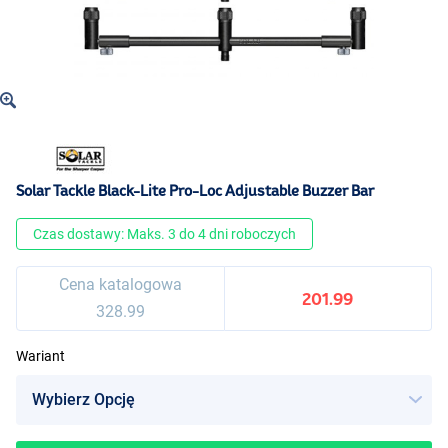
Solar Tackle Black-Lite Pro-Loc Adjustable Buzzer Bar
Czas dostawy: Maks. 3 do 4 dni roboczych
Cena katalogowa
201.99
328.99
Wariant