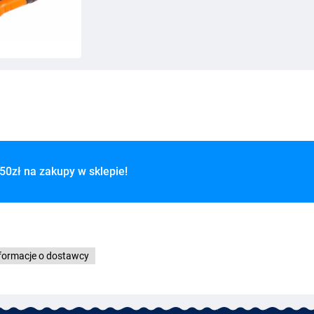
50zł na zakupy w sklepie!
formacje o dostawcy