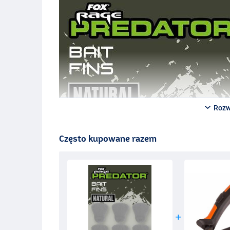
Rozw
Często kupowane razem