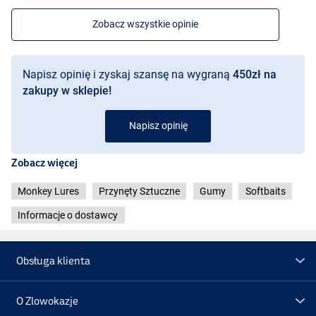
Zobacz wszystkie opinie
Napisz opinię i zyskaj szansę na wygraną
450zł na
zakupy w sklepie!
Napisz opinię
Zobacz więcej
Monkey Lures
Przynęty Sztuczne
Gumy
Softbaits
Informacje o dostawcy
Obsługa klienta
O Zlowokazje