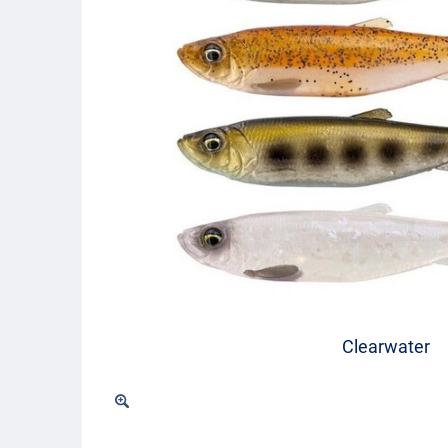
Clearwater