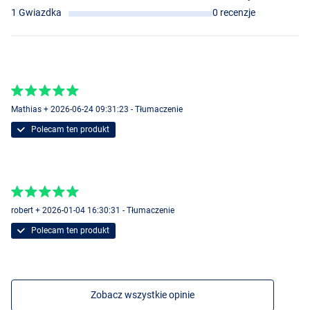
1 Gwiazdka
0 recenzje
Mathias + 2026-06-24 09:31:23 - Tłumaczenie
Polecam ten produkt
robert + 2026-01-04 16:30:31 - Tłumaczenie
Polecam ten produkt
Zobacz wszystkie opinie