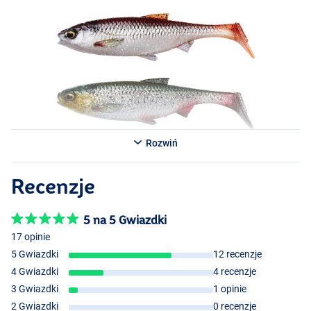
Rozwiń
Recenzje
5 na 5 Gwiazdki
17 opinie
5 Gwiazdki
12 recenzje
4 Gwiazdki
4 recenzje
3 Gwiazdki
1 opinie
2 Gwiazdki
0 recenzje