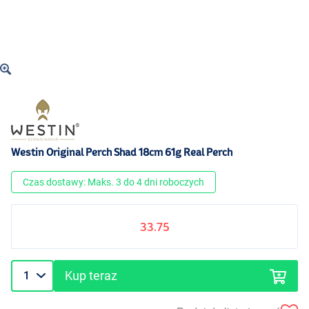
Westin Original Perch Shad 18cm 61g Real Perch
Czas dostawy: Maks. 3 do 4 dni roboczych
33.75
Kup teraz