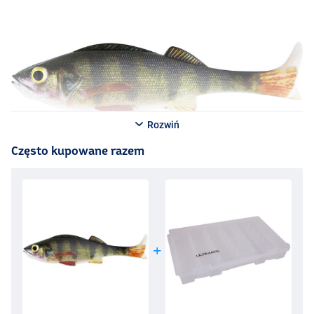
Rozwiń
Często kupowane razem