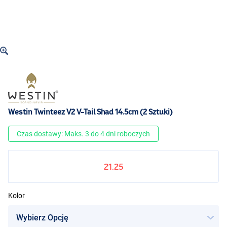
Westin Twinteez V2 V-Tail Shad 14.5cm (2 Sztuki)
Czas dostawy: Maks. 3 do 4 dni roboczych
21.25
Kolor