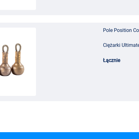
Pole Position Co
Ciężarki Ultimat
Łącznie