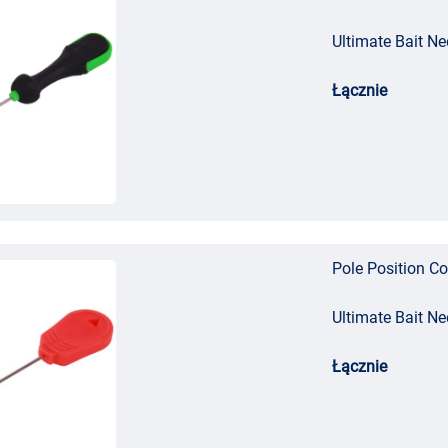
Ultimate Bait Ne
Łącznie
Pole Position Co
Ultimate Bait N
Łącznie