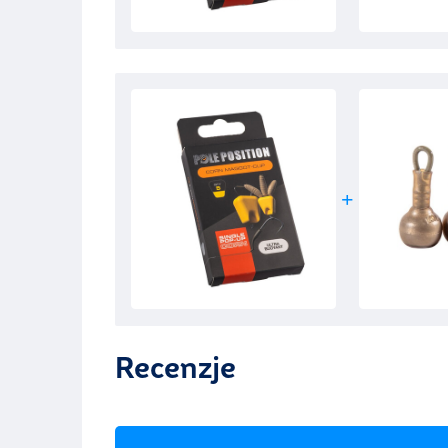
Recenzje