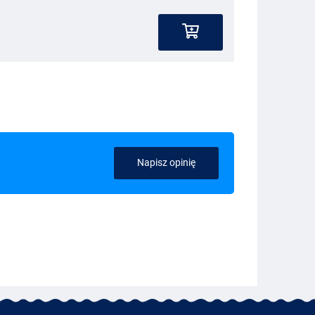
Napisz opinię