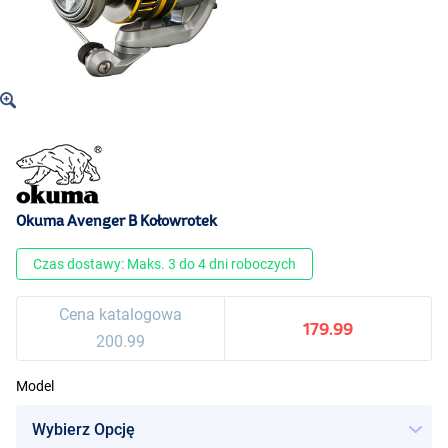
Okuma Avenger B Kołowrotek
Czas dostawy: Maks. 3 do 4 dni roboczych
Cena katalogowa
179.99
200.99
Model