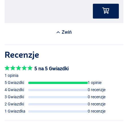
Zwiń
Recenzje
5 na 5 Gwiazdki
1 opinia
5 Gwiazdki
1 opinie
4 Gwiazdki
0 recenzje
3 Gwiazdki
0 recenzje
2 Gwiazdki
0 recenzje
1 Gwiazdka
0 recenzje