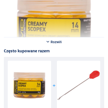
Rozwiń
Często kupowane razem