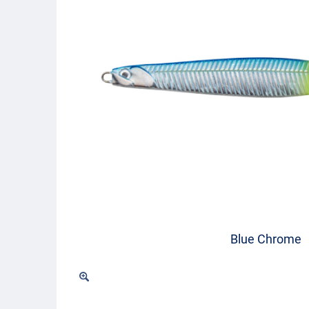
Blue Chrome