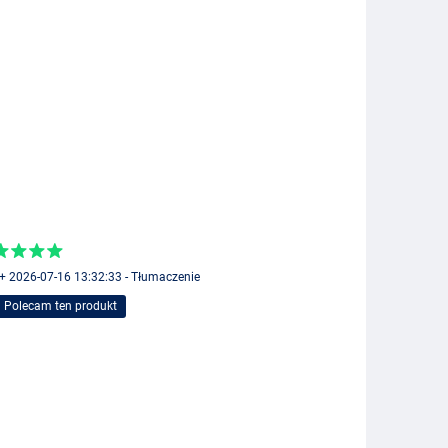
 + 2026-07-16 13:32:33 - Tłumaczenie
Polecam ten produkt