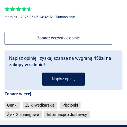
mathies + 2026-06-05 14:32:02 - Tłumaczenie
Zobacz wszystkie opinie
Napisz opinię i zyskaj szansę na wygraną
450zł na
zakupy w sklepie!
Napisz opinię
Zobacz więcej
Gunki
Żyłki Wędkarskie
Plecionki
Żyłki Spinningowe
Informacje o dostawcy