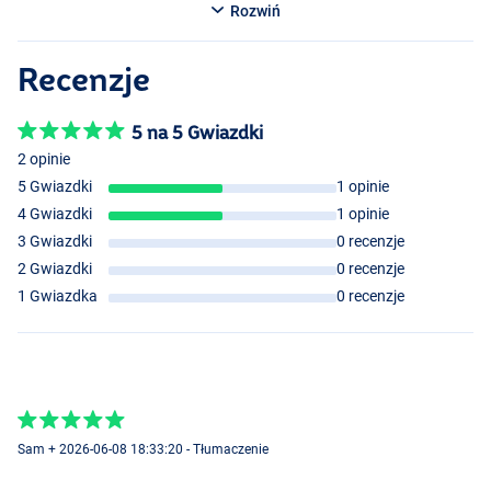
Rozwiń
Recenzje
5 na 5 Gwiazdki
2 opinie
5 Gwiazdki
1 opinie
4 Gwiazdki
1 opinie
3 Gwiazdki
0 recenzje
2 Gwiazdki
0 recenzje
1 Gwiazdka
0 recenzje
Sam + 2026-06-08 18:33:20 - Tłumaczenie