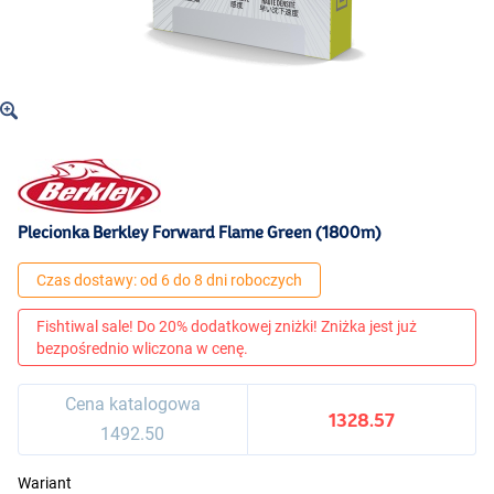
Plecionka Berkley Forward Flame Green (1800m)
Czas dostawy: od 6 do 8 dni roboczych
Fishtiwal sale! Do 20% dodatkowej zniżki! Zniżka jest już
bezpośrednio wliczona w cenę.
Cena katalogowa
1328.57
1492.50
Wariant