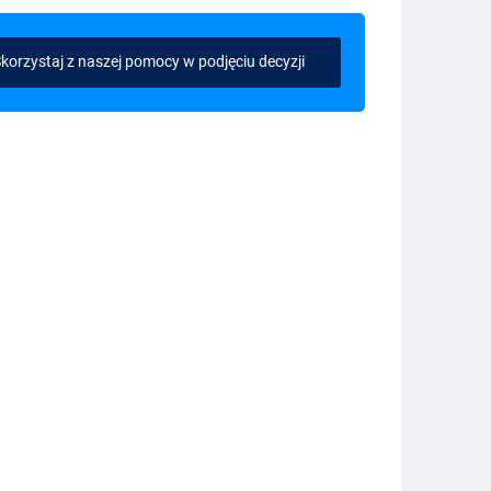
korzystaj z naszej pomocy w podjęciu decyzji