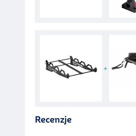
Recenzje