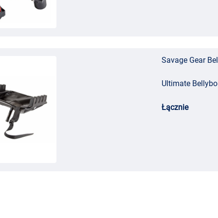
Savage Gear Bel
Ultimate Bellyb
Łącznie