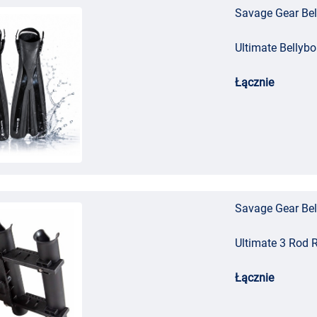
Savage Gear Bel
Ultimate Bellyboa
Łącznie
Savage Gear Bel
Ultimate 3 Rod 
Łącznie