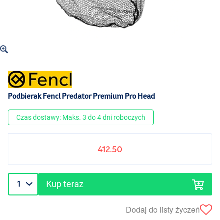
Podbierak Fencl Predator Premium Pro Head
Czas dostawy: Maks. 3 do 4 dni roboczych
412.50
Kup teraz
Dodaj do listy życzeń