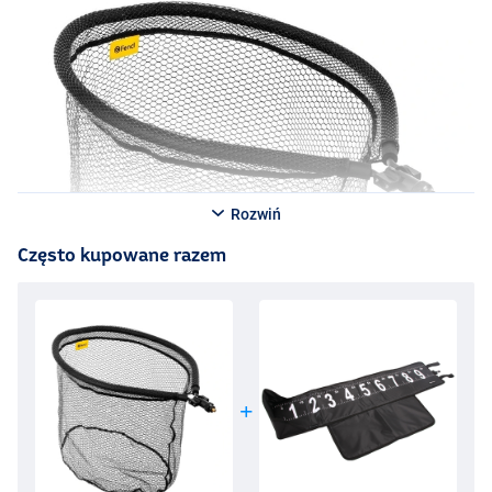
Rozwiń
Często kupowane razem