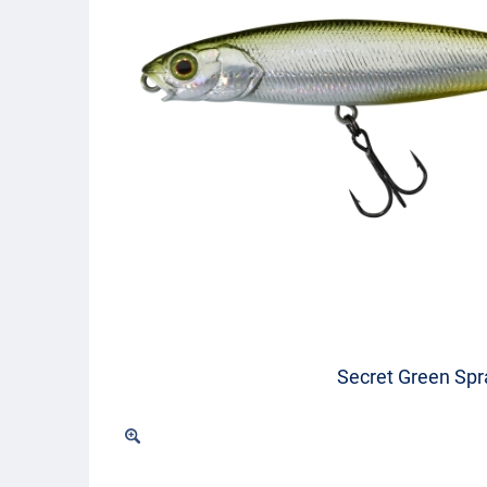
Secret Green Spr