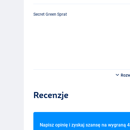
Secret Green Sprat
Rozw
Recenzje
Napisz opinię i zyskaj szansę na wygraną
4