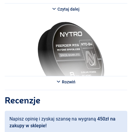
Czytaj dalej
Rozwiń
Recenzje
Napisz opinię i zyskaj szansę na wygraną
450zł na
zakupy w sklepie!