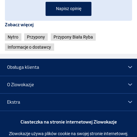
Napisz opinię
Zobacz więcej
Nytro
Przypony
Przypony Biała Ryba
Informacje o dostawcy
Obsługa klienta
O Zlowokazje
Ekstra
Promocje
Ciasteczka na stronie internetowej Zlowokazje
Zlowokazje używa plików cookie na swojej stronie internetowej.