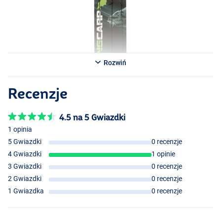
Rozwiń
Recenzje
4.5 na 5 Gwiazdki
1 opinia
5 Gwiazdki
0 recenzje
4 Gwiazdki
1 opinie
3 Gwiazdki
0 recenzje
2 Gwiazdki
0 recenzje
1 Gwiazdka
0 recenzje