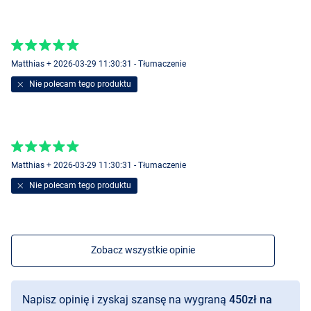
Matthias + 2026-03-29 11:30:31 - Tłumaczenie
Nie polecam tego produktu
Matthias + 2026-03-29 11:30:31 - Tłumaczenie
Nie polecam tego produktu
Pink/Purple
Zobacz wszystkie opinie
Napisz opinię i zyskaj szansę na wygraną
450zł na