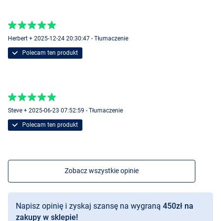
Herbert + 2025-12-24 20:30:47 - Tłumaczenie
Polecam ten produkt
Steve + 2025-06-23 07:52:59 - Tłumaczenie
Polecam ten produkt
Zobacz wszystkie opinie
Napisz opinię i zyskaj szansę na wygraną
450zł na
zakupy w sklepie!