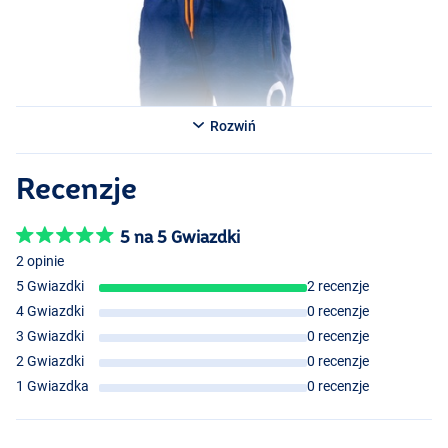
Rozwiń
Recenzje
5 na 5 Gwiazdki
2 opinie
5 Gwiazdki
2 recenzje
4 Gwiazdki
0 recenzje
3 Gwiazdki
0 recenzje
2 Gwiazdki
0 recenzje
1 Gwiazdka
0 recenzje