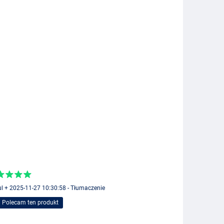
l + 2025-11-27 10:30:58 - Tłumaczenie
Polecam ten produkt