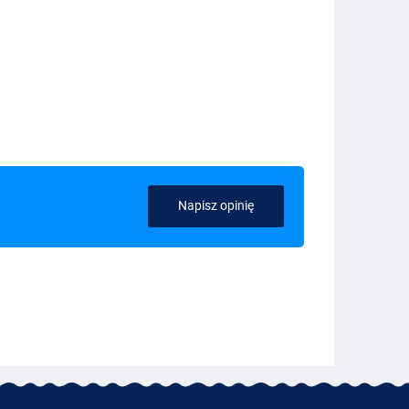
Napisz opinię