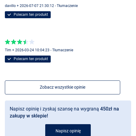
davillo + 2026-07-07 21:30:12 - Tłumaczenie
Polecam ten produkt
Tim + 2026-03-24 10:04:23 - Tłumaczenie
Polecam ten produkt
Zobacz wszystkie opinie
Napisz opinię i zyskaj szansę na wygraną
450zł na
zakupy w sklepie!
Napisz opinię