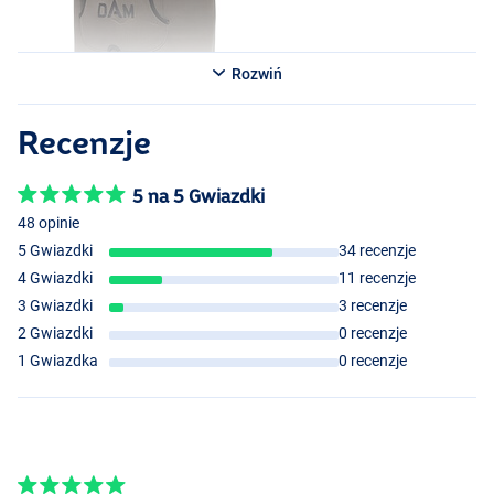
Rozwiń
Recenzje
5 na 5 Gwiazdki
48 opinie
5 Gwiazdki
34 recenzje
4 Gwiazdki
11 recenzje
3 Gwiazdki
3 recenzje
2 Gwiazdki
0 recenzje
1 Gwiazdka
0 recenzje