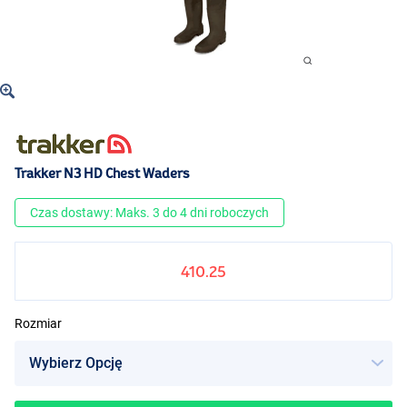
Trakker N3 HD Chest Waders
Czas dostawy: Maks. 3 do 4 dni roboczych
410.25
Rozmiar