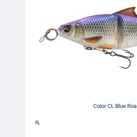
Color CL Blue Ro