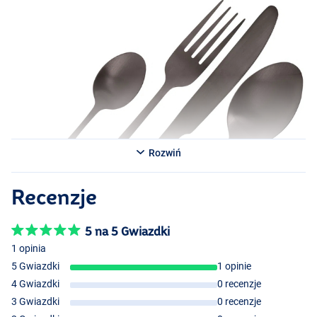
Rozwiń
Recenzje
5 na 5 Gwiazdki
1 opinia
5 Gwiazdki
1 opinie
4 Gwiazdki
0 recenzje
3 Gwiazdki
0 recenzje