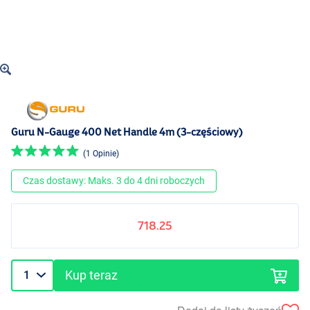
Guru N-Gauge 400 Net Handle 4m (3-częściowy)
(1 Opinie)
Czas dostawy: Maks. 3 do 4 dni roboczych
718.25
Kup teraz