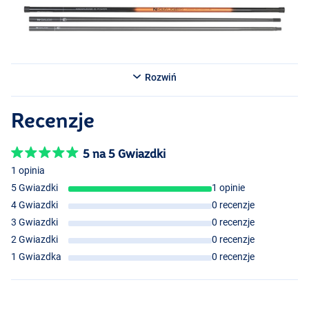
Rozwiń
Recenzje
5 na 5 Gwiazdki
1 opinia
5 Gwiazdki
1 opinie
4 Gwiazdki
0 recenzje
3 Gwiazdki
0 recenzje
2 Gwiazdki
0 recenzje
1 Gwiazdka
0 recenzje