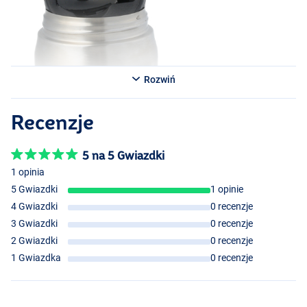
Rozwiń
Recenzje
5 na 5 Gwiazdki
1 opinia
5 Gwiazdki
1 opinie
4 Gwiazdki
0 recenzje
3 Gwiazdki
0 recenzje
2 Gwiazdki
0 recenzje
1 Gwiazdka
0 recenzje