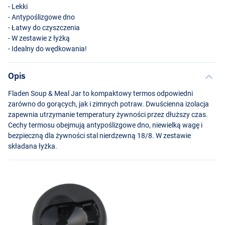
- Lekki
- Antypoślizgowe dno
- Łatwy do czyszczenia
- W zestawie z łyżką
- Idealny do wędkowania!
Opis
Fladen Soup & Meal Jar to kompaktowy termos odpowiedni
zarówno do gorących, jak i zimnych potraw. Dwuścienna izolacja
zapewnia utrzymanie temperatury żywności przez dłuższy czas.
Cechy termosu obejmują antypoślizgowe dno, niewielką wagę i
bezpieczną dla żywności stal nierdzewną 18/8. W zestawie
składana łyżka.