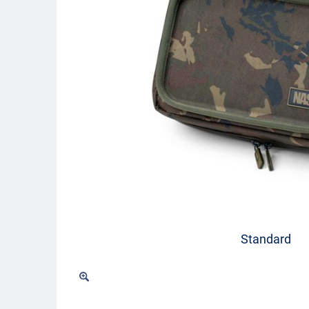
Standard