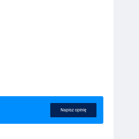
Napisz opinię