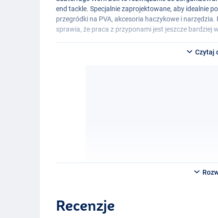
end tackle. Specjalnie zaprojektowane, aby idealnie 
przegródki na
PVA
, akcesoria haczykowe i narzędzia
sprawia, że praca z przyponami jest jeszcze bardziej 
Czytaj 
Rozw
Recenzje