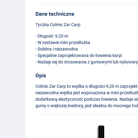
Dane techniczne
Tyczka Colmic Zar Carp
- Długość: 9,20 m
- W zestawie mini przedłużka
- Solidna i niezawodna
- Specjalnie zaprojektowana do łowienia karpi
- Nadaje się do stosowania z gumowymi lub nylonowy
Opis
Colmic Zar Carp to wędka o długości 9,20 m zaprojekto
niezawodna wędka jest wyposażona w mini przedłużkę
dodatkową elastyczność podczas łowienia. Nadaje si
gumy o większej średnicy, jest idealna do mocnego hol