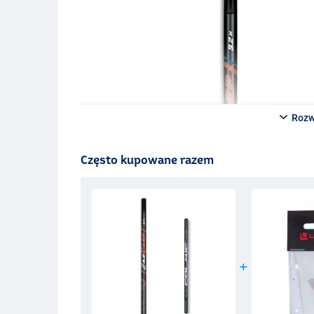
Rozw
Często kupowane razem