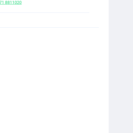
 71 8811020