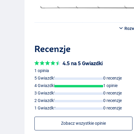
Rozw
Recenzje
4.5 na 5 Gwiazdki
1 opinia
5 Gwiazdki
0 recenzje
4 Gwiazdki
1 opinie
3 Gwiazdki
0 recenzje
2 Gwiazdki
0 recenzje
1 Gwiazdka
0 recenzje
Zobacz wszystkie opinie