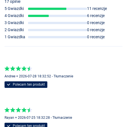
17 opinie
5 Gwiazdki
11 recenzje
4 Gwiazdki
6 recenzje
3 Gwiazdki
0 recenzje
2 Gwiazdki
0 recenzje
1 Gwiazdka
0 recenzje
Andree + 2026-07-28 18:32:52 - Tłumaczenie
Polecam ten produkt
Rayan + 2026-07-25 18:32:28 - Tłumaczenie
Polecam ten produkt