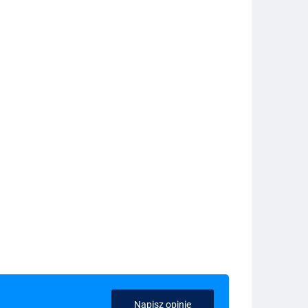
Napisz opinię