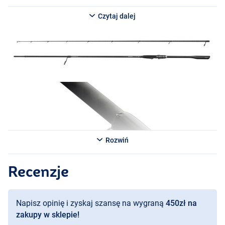
Czytaj dalej
Rozwiń
Recenzje
Napisz opinię i zyskaj szansę na wygraną
450zł na
zakupy w sklepie!