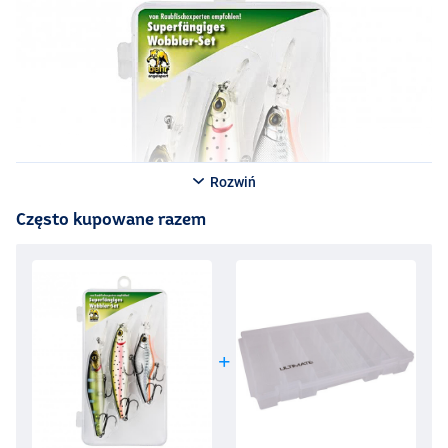
Rozwiń
Często kupowane razem