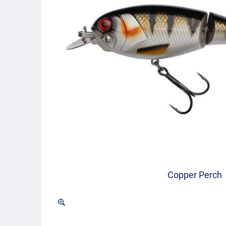
Copper Perch