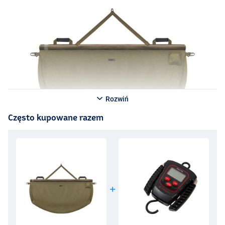
Rozwiń
Często kupowane razem