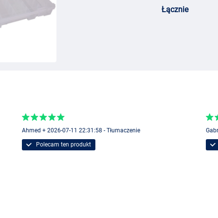
Łącznie
Ahmed + 2026-07-11 22:31:58 - Tłumaczenie
Gabr
Polecam ten produkt