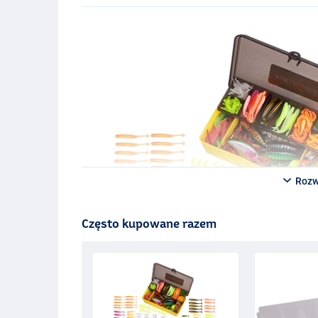
Rozw
Często kupowane razem