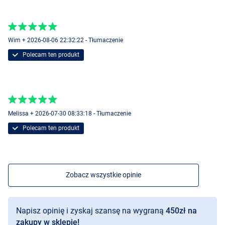
Wim + 2026-08-06 22:32:22 - Tłumaczenie
Polecam ten produkt
Melissa + 2026-07-30 08:33:18 - Tłumaczenie
Polecam ten produkt
Zobacz wszystkie opinie
Napisz opinię i zyskaj szansę na wygraną
450zł na
zakupy w sklepie!