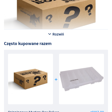
Rozwiń
Często kupowane razem