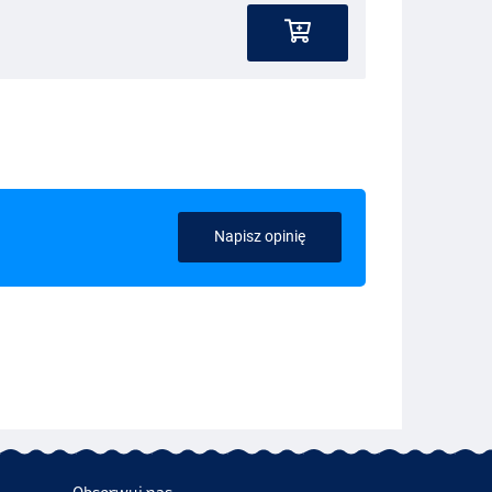
Napisz opinię