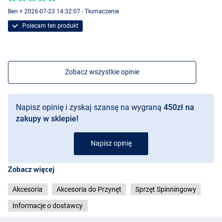
Ben + 2026-07-23 14:32:07 - Tłumaczenie
Polecam ten produkt
Zobacz wszystkie opinie
Napisz opinię i zyskaj szansę na wygraną
450zł na
zakupy w sklepie!
Napisz opinię
Zobacz więcej
Akcesoria
Akcesoria do Przynęt
Sprzęt Spinningowy
Informacje o dostawcy