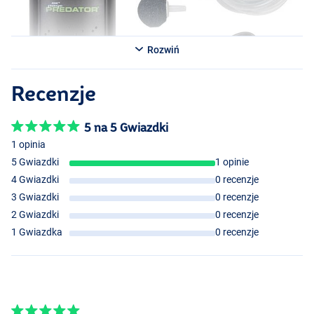
Rozwiń
Recenzje
5 na 5 Gwiazdki
1 opinia
5 Gwiazdki
1 opinie
4 Gwiazdki
0 recenzje
3 Gwiazdki
0 recenzje
2 Gwiazdki
0 recenzje
1 Gwiazdka
0 recenzje