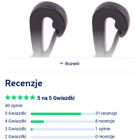
Rozwiń
Recenzje
5 na 5 Gwiazdki
40 opinie
5 Gwiazdki
31 recenzje
4 Gwiazdki
8 recenzje
3 Gwiazdki
1 opinie
2 Gwiazdki
0 recenzje