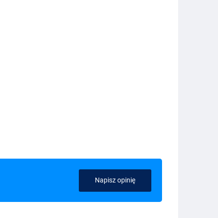
Napisz opinię