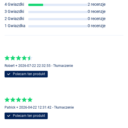
4 Gwiazdki
2 recenzje
3 Gwiazdki
0 recenzje
2 Gwiazdki
0 recenzje
1 Gwiazdka
0 recenzje
Robert + 2026-07-22 22:32:55 - Tłumaczenie
Polecam ten produkt
Patrick + 2026-04-22 12:31:42 - Tłumaczenie
Polecam ten produkt