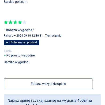
Bardzo polecam
" Bardzo wygodne "
Richard + 2024-09-10 12:30:31 - Tłumaczenie
Polecam ten produkt
Zaleta
Po prostu wygodne
Bardzo wygodne
Zobacz wszystkie opinie
Napisz opinię i zyskaj szansę na wygraną
450zł na