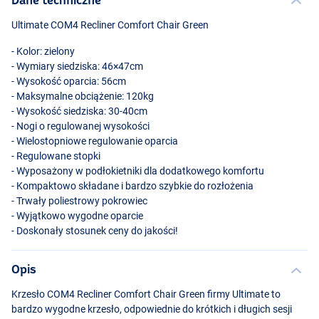
Ultimate COM4 Recliner Comfort Chair Green
- Kolor: zielony
- Wymiary siedziska: 46×47cm
- Wysokość oparcia: 56cm
- Maksymalne obciążenie: 120kg
- Wysokość siedziska: 30-40cm
- Nogi o regulowanej wysokości
- Wielostopniowe regulowanie oparcia
- Regulowane stopki
- Wyposażony w podłokietniki dla dodatkowego komfortu
- Kompaktowo składane i bardzo szybkie do rozłożenia
- Trwały poliestrowy pokrowiec
- Wyjątkowo wygodne oparcie
- Doskonały stosunek ceny do jakości!
Opis
Krzesło COM4 Recliner Comfort Chair Green firmy Ultimate to
bardzo wygodne krzesło, odpowiednie do krótkich i długich sesji