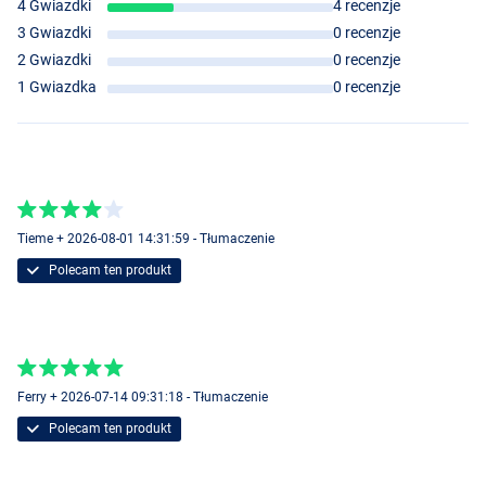
4 Gwiazdki
4 recenzje
3 Gwiazdki
0 recenzje
2 Gwiazdki
0 recenzje
1 Gwiazdka
0 recenzje
Tieme + 2026-08-01 14:31:59 - Tłumaczenie
Polecam ten produkt
Ferry + 2026-07-14 09:31:18 - Tłumaczenie
Polecam ten produkt