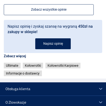
Zobacz wszystkie opinie
Napisz opinię i zyskaj szansę na wygraną
450zł na
zakupy w sklepie!
Napisz opinię
Zobacz więcej
Ultimate
Kołowrotki
Kołowrotki Karpiowe
Informacje o dostawcy
Obsługa klienta
O Zlowokazje